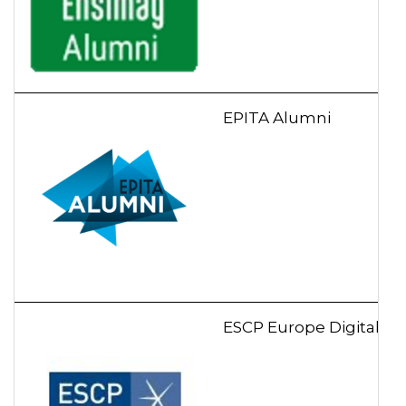
EPITA Alumni
ESCP Europe Digital et