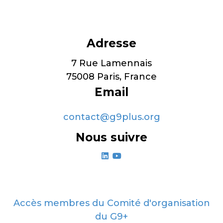
Adresse
7 Rue Lamennais
75008 Paris, France
Email
contact@g9plus.org
Nous suivre
linkedin
youtube
Accès membres du Comité d'organisation
du G9+