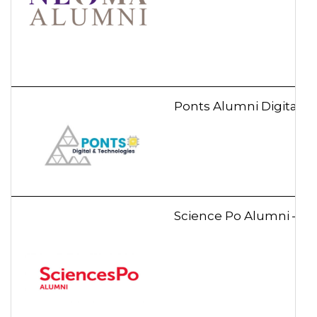
Ponts Alumni Digital &
Science Po Alumni – 