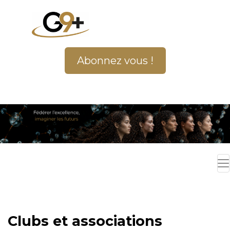
Abonnez vous !
Clubs et associations