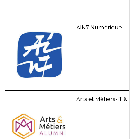
AIN7 Numérique
Arts et Métiers-IT & Digi