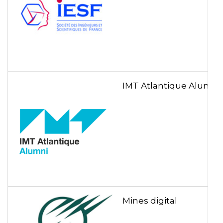
IMT Atlantique Alumni
Mines digital