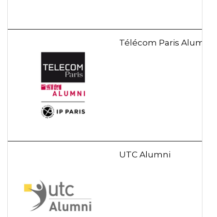
Télécom Paris Alumni
UTC Alumni