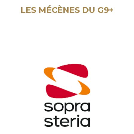
LES MÉCÈNES DU G9+