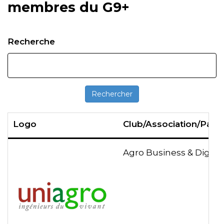
membres du G9+
Recherche
Logo
Club/Association/Parte
Agro Business & Digital