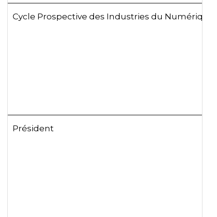
Cycle Prospective des Industries du Numérique
Président