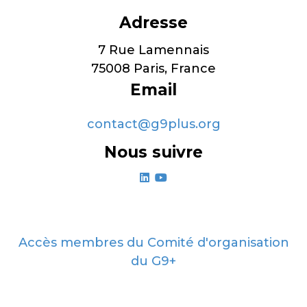
Adresse
7 Rue Lamennais
75008 Paris, France
Email
contact@g9plus.org
Nous suivre
linkedin
youtube
Accès membres du Comité d'organisation
du G9+