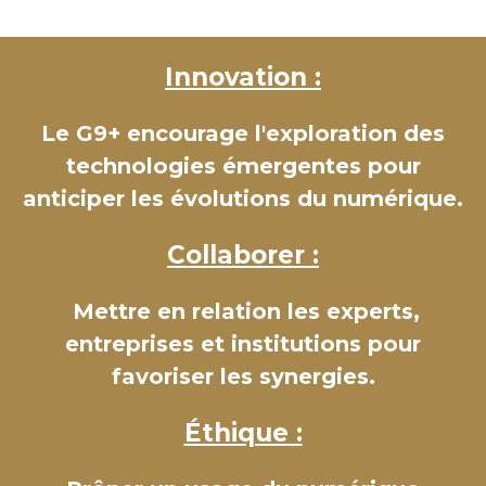
Innovation
:
Le G9+ encourage l'exploration des
technologies émergentes pour
anticiper les évolutions du numérique.
Collaborer :
Mettre en relation les experts,
entreprises et institutions pour
favoriser les synergies.
Éthique
: