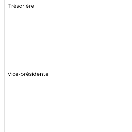
Trésorière
Vice-présidente