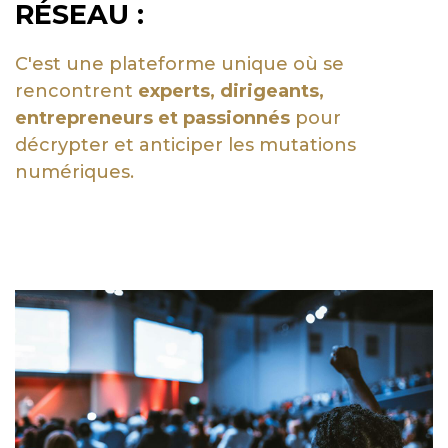
RÉSEAU :
C'est une plateforme unique où se
rencontrent
experts, dirigeants,
entrepreneurs et passionnés
pour
décrypter et anticiper les mutations
numériques.