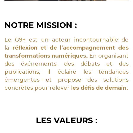
NOTRE MISSION :
Le G9+ est un acteur incontournable de
la
réflexion et de l’accompagnement des
transformations numériques.
En organisant
des événements, des débats et des
publications, il éclaire les tendances
émergentes et propose des solutions
concrètes pour relever l
es défis de demain.
LES VALEURS :