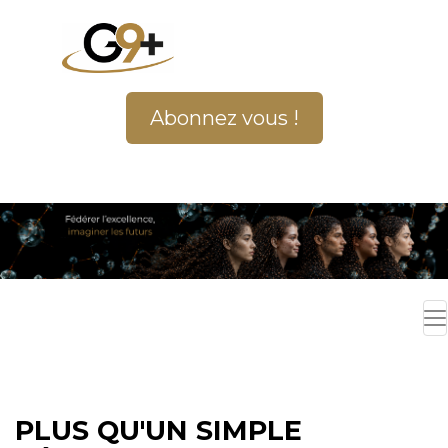
Abonnez vous !
PLUS QU'UN SIMPLE