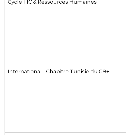
Cycle TIC & Ressources Humaines
International - Chapitre Tunisie du G9+