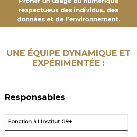
Prôner un usage du numérique
respectueux des individus, des
données et de l’environnement.
UNE ÉQUIPE DYNAMIQUE ET
EXPÉRIMENTÉE :
Responsables
Fonction à l’Institut G9+